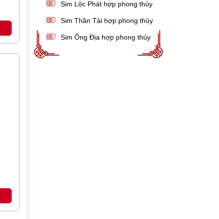
Sim Lộc Phát hợp phong thủy
Sim Thần Tài hợp phong thủy
Sim Ông Địa hợp phong thủy